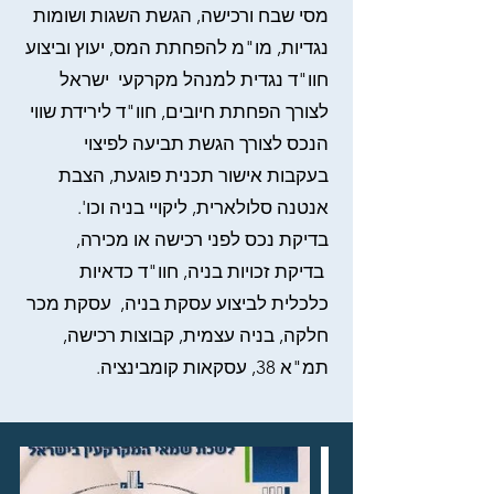
מסי שבח ורכישה, הגשת השגות ושומות
נגדיות, מו"מ להפחתת המס, יעוץ וביצוע
חוו"ד נגדית למנהל מקרקעי ישראל
לצורך הפחתת חיובים, חוו"ד לירידת שווי
הנכס לצורך הגשת תביעה לפיצוי
בעקבות אישור תכנית פוגעת, הצבת
אנטנה סלולארית, ליקויי בניה וכו'.
בדיקת נכס לפני רכישה או מכירה,
בדיקת זכויות בניה, חוו"ד כדאיות
כלכלית לביצוע עסקת בניה, עסקת מכר
חלקה, בניה עצמית, קבוצות רכישה,
תמ"א 38, עסקאות קומבינציה.