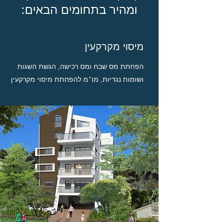
ומהיר בתחומים הבאים:
מיסוי מקרקעין
הפחתת מס שבח ומס רכישה, הגשת השגות
ושומות נגדיות, מו"מ להפחתת מיסוי מקרקעין