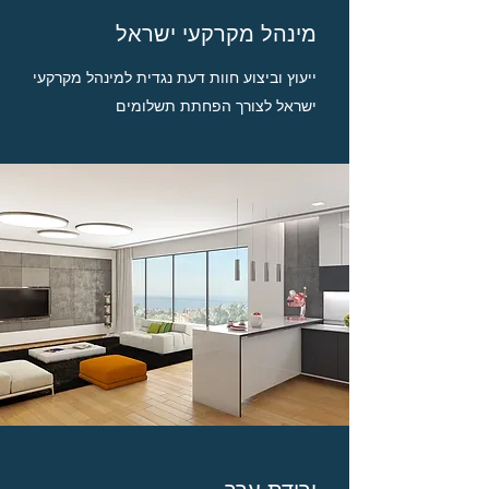
מינהל מקרקעי ישראל
ייעוץ וביצוע חוות דעת נגדית למינהל מקרקעי
ישראל לצורך הפחתת תשלומים