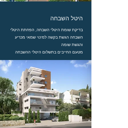
היטל השבחה
בדיקת שומת היטלי השבחה, הפחתת היטלי
השבחה הגשת בקשה למינוי שמאי מכריע
והגשת שומה
מטעם החייבים בתשלום היטלי ההשבחה