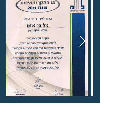
צור קשר