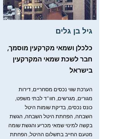
גיל בן גלים
כלכלן ושמאי מקרקעין מוסמך,
חבר לשכת שמאי המקרקעין
בישראל
הערכת שווי נכסים מסחריים, דירות
מגורים, מגרשים, חוו"ד לבתי משפט,
כונס נכסים, בדיקת שומות היטל
השבחה, הפחתת היטל השבחה, הגשת
בקשה למינוי שמאי מכריע והגשת שומה
מטעם החייב בתשלום ההיטל, הפחתת