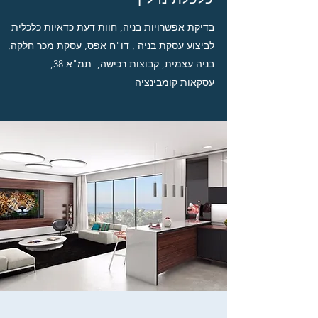
בדיקת אפשרויות בניה, חוות דעת כדאיות כלכלית
לביצוע עסקת בניה , דו"ח אפס, עסקת מכר חלקה,
בניה עצמית, קבוצות רכישה, תמ"א 38,
עסקאות קומבינציה