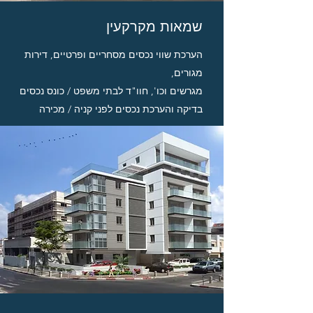
שמאות מקרקעין
הערכת שווי נכסים מסחריים ופרטיים, דירות
מגורים,
מגרשים וכו', חוו"ד לבתי משפט / כונס נכסים
בדיקה והערכת נכסים לפני קניה / מכירה