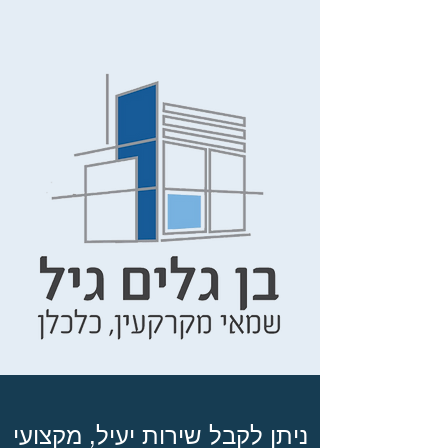
ניתן לקבל שירות יעיל, מקצועי